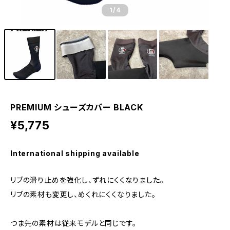
1
/4
PREMIUM シューズカバー BLACK
¥5,775
International shipping available
リブの滑り止めを強化し、ずれにくくなりました。
リブの素材も変更し、めくれにくくなりました。
つま先の素材は従来モデルと同じです。